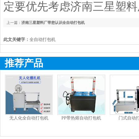
定要优先考虑济南三星塑料
上一篇：
济南三星塑料厂带您认识全自动打包机
此文关键字：
全自动打包机
推荐产品
无人化全自动打包机
PP带热熔自动打包机
门式自动