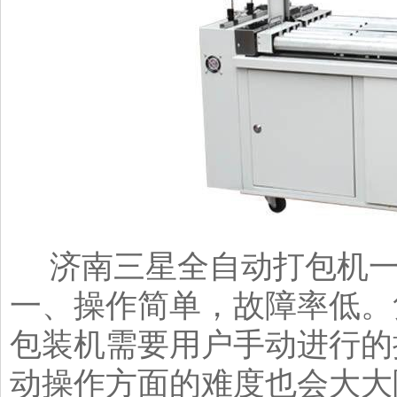
济南三星全自动打包机一
一、操作简单，故障率低。
包装机需要用户手动进行的
动操作方面的难度也会大大