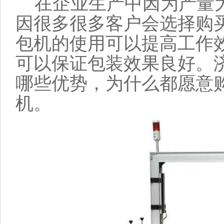
在企业生产中因为产量大
因很多很多客户会选择购
包机的使用可以提高工作
可以保证包装效果良好。
哪些优势，为什么都愿意
机。