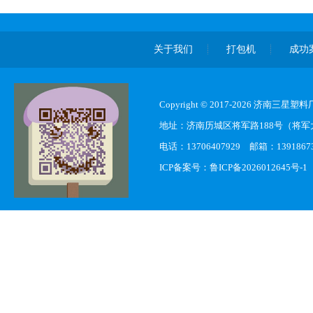
关于我们
打包机
成功
Copyright © 2017-2026 济南三星
地址：济南历城区将军路188号（将军
电话：13706407929 邮箱：139186
ICP备案号：
鲁ICP备2026012645号-1