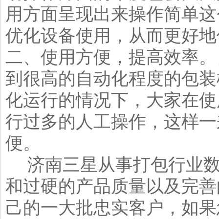
用方面呈现出来操作简单这
优化设备使用，从而更好地
二、使用方便，提高效率。
到很高的自动化程度的包装
化运行的情况下，大家在使
行过多的人工操作，这样一
便。
济南三星从事打包行业数
和过硬的产品质量以及完善
己的一大批忠实客户，如果