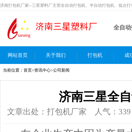
济南打包机厂家--三星塑料厂主营全自动打包机、半自动打包机、低台
全自动
网站首页
关于我们
打包机
成
当前位置：
首页
>
资讯中心
>
公司新闻
济南三星全自
文章出处：打包机厂家
人气：
339